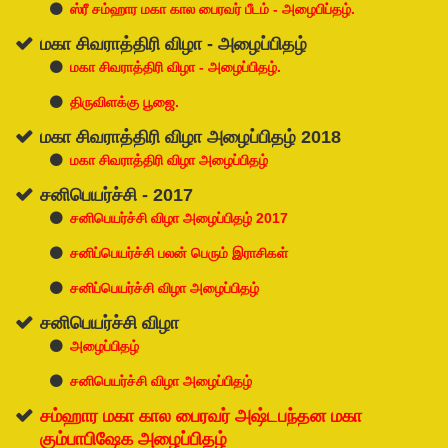
ஸ்ரீ சம்ஹார மகா கால பைரவர் பீடம் - அழைபிப்தழ்.
மகா சிவராத்திரி விழா - அழைப்பிதழ்
மகா சிவராத்திரி விழா - அழைப்பிதழ்.
திருவிளக்கு பூஜை.
மகா சிவராத்திரி விழா அழைப்பிதழ் 2018
மகா சிவராத்திரி விழா அழைப்பிதழ்
சனிபெயர்ச்சி - 2017
சனிபெயர்ச்சி விழா அழைப்பிதழ் 2017
சனிப்பெயர்ச்சி பலன் பெரும் இராசிகள்
சனிப்பெயர்ச்சி விழா அழைப்பிதழ்
சனிபெயர்ச்சி விழா
அழைப்பிதழ்
சனிபெயர்ச்சி விழா அழைப்பிதழ்
சம்ஹார மகா கால பைரவர் அஷ்டபந்தன மகா
கும்பாபிஷேக அழைப்பிதழ்