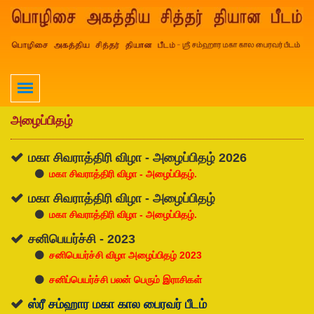
அழைப்பிதழ்
மகா சிவராத்திரி விழா - அழைப்பிதழ் 2026
மகா சிவராத்திரி விழா - அழைப்பிதழ்.
மகா சிவராத்திரி விழா - அழைப்பிதழ்
மகா சிவராத்திரி விழா - அழைப்பிதழ்.
சனிபெயர்ச்சி - 2023
சனிபெயர்ச்சி விழா அழைப்பிதழ் 2023
சனிப்பெயர்ச்சி பலன் பெரும் இராசிகள்
ஸ்ரீ சம்ஹார மகா கால பைரவர் பீடம்