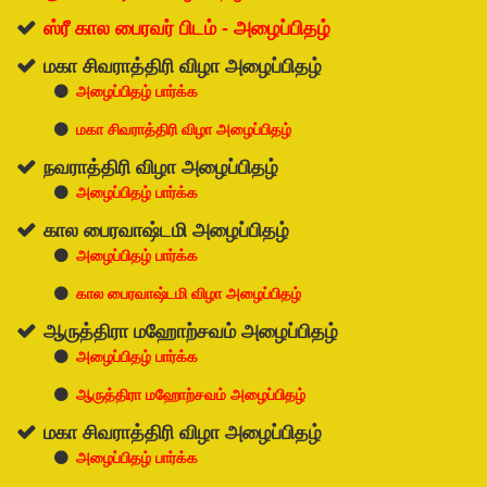
ஸ்ரீ கால பைரவர் பிடம் - அழைப்பிதழ்
மகா சிவராத்திரி விழா அழைப்பிதழ்
அழைப்பிதழ் பார்க்க
மகா சிவராத்திரி விழா அழைப்பிதழ்
நவராத்திரி விழா அழைப்பிதழ்
அழைப்பிதழ் பார்க்க
கால பைரவாஷ்டமி அழைப்பிதழ்
அழைப்பிதழ் பார்க்க
கால பைரவாஷ்டமி விழா அழைப்பிதழ்
ஆருத்திரா மஹோற்சவம் அழைப்பிதழ்
அழைப்பிதழ் பார்க்க
ஆருத்திரா மஹோற்சவம் அழைப்பிதழ்
மகா சிவராத்திரி விழா அழைப்பிதழ்
அழைப்பிதழ் பார்க்க