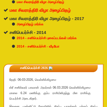
மகா சிவராத்திரி விழா அழைப்பிதழ்
மகா சிவராத்திரி விழா அழைப்பிதழ்
மகா சிவராத்திரி விழா அழைப்பிதழ் - 2017
அழைப்பிதழ் பார்க்க
சனிபெயர்ச்சி - 2014
2014 - சனிபெயர்ச்சி புகைப்படங்கள் பார்க்க
2014 - சனிபெயர்ச்சி - வீடியோ
சனிப்பெயர்ச்சி 2026
தேதி: 06-03-2026, வெள்ளிக்கிழமை
ஸ்ரீ சனீஸ்வரர் பகவான் அவர்கள் 06.03.2026 வெள்ளிக்கிழமை
மாலை 6.24 மணிக்கு கும்ப ராசியிலிருந்து மீன ராசிக்கு
பெயர்ச்சி அடைகிறார்.
இதனை முன்னிட்டு கோவிலில் சிறப்பு யாகங்கள் மற்றும் சிறப்பு